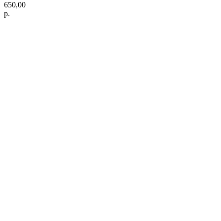
650,00
р.