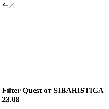
Filter Quest от SIBARISTICA
23.08