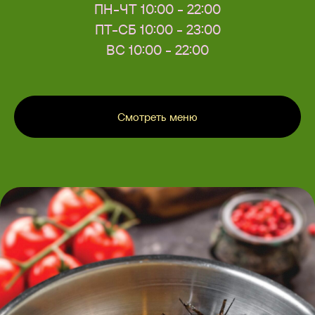
ПН-ЧТ 10:00 - 22:00
ПТ-СБ 10:00 - 23:00
ВС 10:00 - 22:00
Смотреть меню