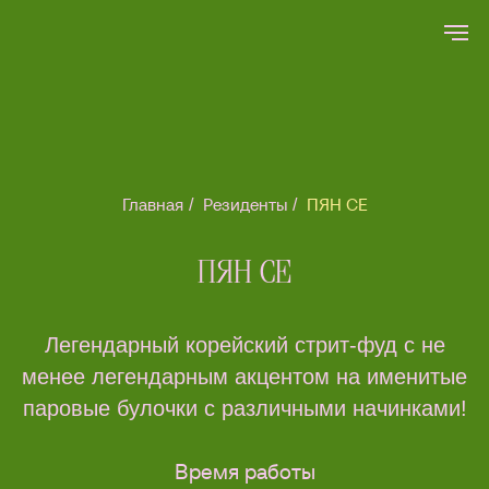
Главная
Резиденты
ПЯН СЕ
/
/
ПЯН СЕ
Легендарный корейский стрит-фуд с не
менее легендарным акцентом на именитые
паровые булочки с различными начинками!
Время работы